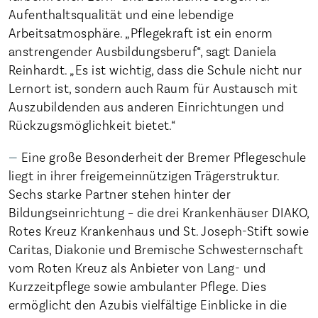
Aufenthaltsqualität und eine lebendige
Arbeitsatmosphäre. „Pflegekraft ist ein enorm
anstrengender Ausbildungsberuf“, sagt Daniela
Reinhardt. „Es ist wichtig, dass die Schule nicht nur
Lernort ist, sondern auch Raum für Austausch mit
Auszubildenden aus anderen Einrichtungen und
Rückzugsmöglichkeit bietet.“
Eine große Besonderheit der Bremer Pflegeschule
liegt in ihrer freigemeinnützigen Trägerstruktur.
Sechs starke Partner stehen hinter der
Bildungseinrichtung – die drei Krankenhäuser DIAKO,
Rotes Kreuz Krankenhaus und St. Joseph-Stift sowie
Caritas, Diakonie und Bremische Schwesternschaft
vom Roten Kreuz als Anbieter von Lang- und
Kurzzeitpflege sowie ambulanter Pflege. Dies
ermöglicht den Azubis vielfältige Einblicke in die