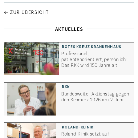
← ZUR ÜBERSICHT
AKTUELLES
Professionell,
patientenorientiert, persönlich:
Das RKK wird 150 Jahre alt
Bundesweiter Aktionstag gegen
den Schmerz 2026 am 2. Juni
Roland-Klinik setzt auf