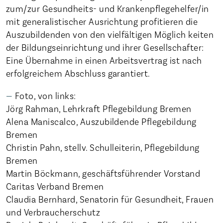
zum/zur Gesundheits- und Krankenpflegehelfer/in
mit generalistischer Ausrichtung profitieren die
Auszubildenden von den vielfältigen Möglich­ keiten
der Bildungseinrichtung und ihrer Gesellschafter:
Eine Übernahme in einen Arbeitsvertrag ist nach
erfolgreichem Abschluss garantiert.
Foto, von links:
Jörg Rahman, Lehrkraft Pflegebildung Bremen
Alena Maniscalco, Auszubildende Pflegebildung
Bremen
Christin Pahn, stellv. Schulleiterin, Pflegebildung
Bremen
Martin Böckmann, geschäftsführender Vorstand
Caritas Verband Bremen
Claudia Bernhard, Senatorin für Gesundheit, Frauen
und Verbraucherschutz