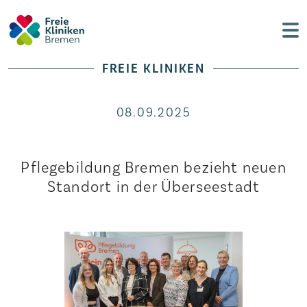
FREIE KLINIKEN
08.09.2025
Pflegebildung Bremen bezieht neuen
Standort in der Überseestadt