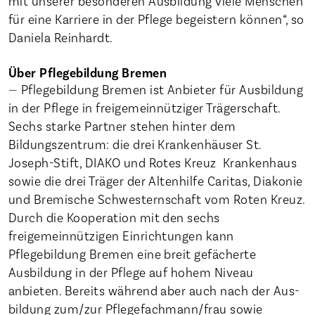
mit unserer besonderen Ausbildung viele Menschen
für eine Karriere in der Pflege begeistern können“, so
Daniela Reinhardt.
Über Pflegebildung Bremen
Pflegebildung Bremen ist Anbieter für Ausbildung
in der Pflege in freigemeinnütziger Trägerschaft.
Sechs starke Partner stehen hinter dem
Bildungszentrum: die drei Krankenhäuser St.
Joseph-Stift, DIAKO und Rotes Kreuz ­ Krankenhaus
sowie die drei Träger der Altenhilfe Caritas, Diakonie
und Bremische Schwesternschaft vom Roten Kreuz.
Durch die Kooperation mit den sechs
freigemeinnützigen Einrichtungen kann
Pflegebildung Bremen eine breit gefächerte
Ausbildung in der Pflege auf hohem Niveau
anbieten. Bereits während aber auch nach der Aus­
bildung zum/zur Pflegefachmann/frau sowie