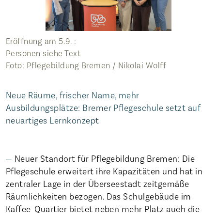
Eröffnung am 5.9. :
Personen siehe Text
Foto: Pflegebildung Bremen / Nikolai Wolff
Neue Räume, frischer Name, mehr
Ausbildungsplätze: Bremer Pflegeschule setzt auf
neuartiges Lernkonzept
Neuer Standort für Pflegebildung Bremen: Die
Pflegeschule erweitert ihre Kapazitäten und hat in
zentraler Lage in der Überseestadt zeitgemäße
Räumlichkeiten bezogen. Das Schulgebäude im
Kaffee-Quartier bietet neben mehr Platz auch die