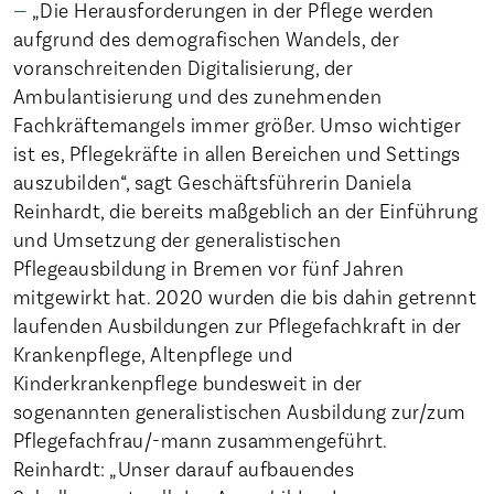
„Die Herausforderungen in der Pflege werden
aufgrund des demografischen Wandels, der
voranschreitenden Digitalisierung, der
Ambulantisierung und des zunehmenden
Fachkräftemangels immer größer. Umso wichtiger
ist es, Pflegekräfte in allen Bereichen und Settings
auszubilden“, sagt Geschäftsführerin Daniela
Reinhardt, die bereits maßgeblich an der Einführung
und Umsetzung der generalistischen
Pflegeausbildung in Bremen vor fünf Jahren
mitgewirkt hat. 2020 wurden die bis dahin getrennt
laufenden Ausbildungen zur Pflegefachkraft in der
Krankenpflege, Altenpflege und
Kinderkrankenpflege bundesweit in der
sogenannten generalistischen Ausbildung zur/zum
Pflegefachfrau/-mann zusammengeführt.
Reinhardt: „Unser darauf aufbauendes