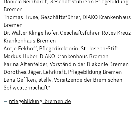
Daniela Reinhardt, Geschäftsführerin Pflegebildung
Bremen
Thomas Kruse, Geschäftsführer, DIAKO Krankenhaus
Bremen
Dr. Walter Klingelhöfer, Geschäftsführer, Rotes Kreuz
Krankenhaus Bremen
Antje Eekhoff, Pflegedirektorin, St. Joseph-Stift
Markus Huber, DIAKO Krankenhaus Bremen
Karina Altenfelder, Vorständin der Diakonie Bremen
Dorothea Jäger, Lehrkraft, Pflegebildung Bremen
Lena Geffken, stellv. Vorsitzende der Bremischen
Schwesternschaft*
pflegebildung-bremen.de