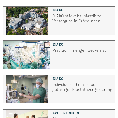
DIAKO stärkt hausärztliche
Versorgung in Gröpelingen
Präzision im engen Beckenraum
Individuelle Therapie bei
gutartiger Prostata­vergrößerung