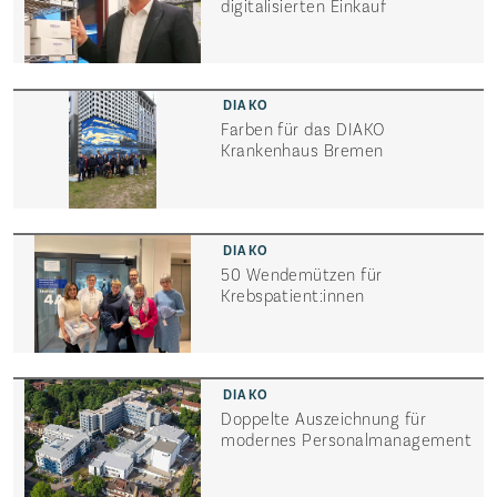
digitalisierten Einkauf
Farben für das DIAKO
Krankenhaus Bremen
50 Wendemützen für
Krebspatient:innen
Doppelte Auszeichnung für
modernes Personal­management