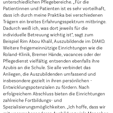
unterschiedlichen Pflegebereiche. „Für die
Patientinnen und Patienten ist es sehr vorteilhaft,
dass ich durch meine Praktika bei verschiedenen
Trägern ein breites Erfahrungsspektrum mitbringe.
Dadurch weiß ich, was dort jeweils für die
individuelle Betreuung wichtig ist“, sagt zum
Beispiel Rim Abou Khalil, Auszubildende im DIAKO.
Weitere freigemeinnützige Einrichtungen wie die
Roland-Klinik, Bremer Hände, vacances oder der
Pflegedienst vielfältig. entsenden ebenfalls ihre
Azubis an die Schule. Sie alle verbindet das
Anliegen, die Auszubildenden umfassend und
insbesondere gezielt in ihren persönlichen ­
Entwicklungspotenzialen zu fördern. Nach
erfolgreichem Abschluss bieten die Einrichtungen
zahlreiche Fortbildungs- und
Spezialisierungsmöglichkeiten. „Ich hoffe, dass wir