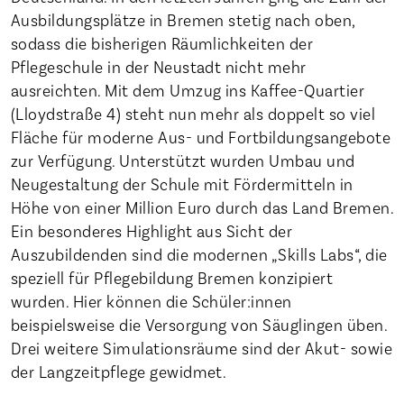
Ausbildungsplätze in Bremen stetig nach oben,
sodass die bisherigen Räumlichkeiten der
Pflegeschule in der Neustadt nicht mehr
ausreichten. Mit dem Umzug ins Kaffee-Quartier
(Lloydstraße 4) steht nun mehr als doppelt so viel
Fläche für moderne Aus- und Fortbildungsangebote
zur Verfügung. Unterstützt wurden Umbau und
Neugestaltung der Schule mit Fördermitteln in
Höhe von einer Million Euro durch das Land Bremen.
Ein besonderes Highlight aus Sicht der
Auszubildenden sind die modernen „Skills Labs“, die
speziell für Pflegebildung Bremen konzipiert
wurden. Hier können die Schüler:innen
beispielsweise die Versorgung von Säuglingen üben.
Drei weitere Simulationsräume sind der Akut- sowie
der Langzeitpflege gewidmet.