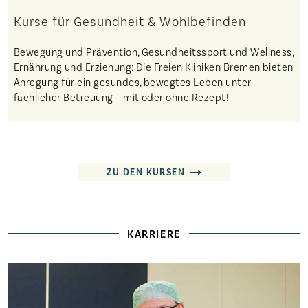
Kurse für Gesundheit & Wohlbefinden
Bewegung und Prävention, Gesundheitssport und Wellness,
Ernährung und Erziehung: Die Freien Kliniken Bremen bieten
Anregung für ein gesundes, bewegtes Leben unter
fachlicher Betreuung – mit oder ohne Rezept!
ZU DEN KURSEN
KARRIERE