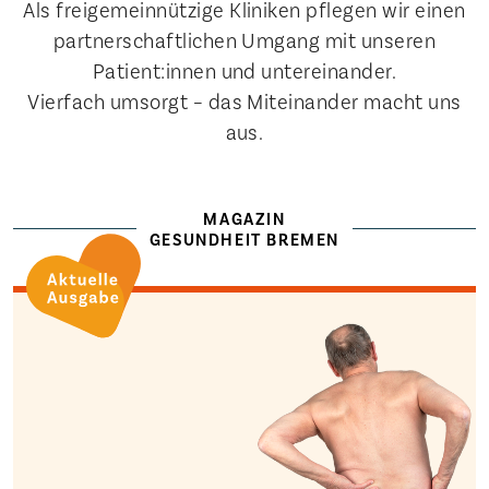
Als freigemeinnützige Kliniken pflegen wir einen
partnerschaftlichen Umgang mit unseren
Patient:innen und untereinander.
Vierfach umsorgt – das Miteinander macht uns
aus.
MAGAZIN
GESUNDHEIT BREMEN