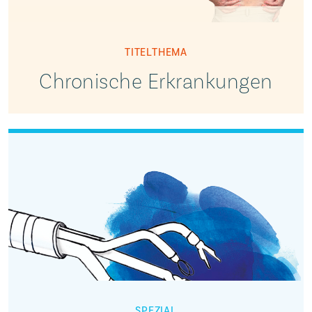
TITELTHEMA
Chronische Erkrankungen
SPEZIAL