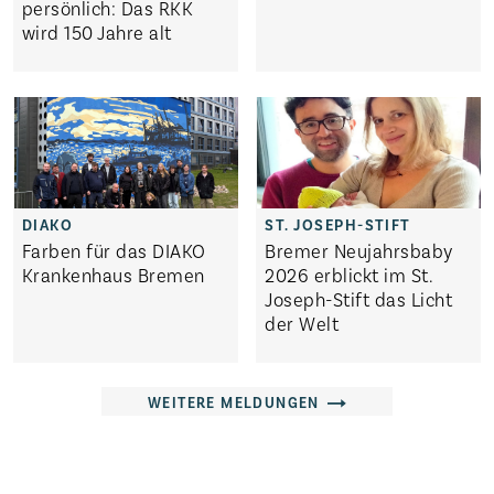
persönlich: Das RKK
wird 150 Jahre alt
Farben für das DIAKO
Bremer Neujahrsbaby
Krankenhaus Bremen
2026 erblickt im St.
Joseph-Stift das Licht
der Welt
WEITERE MELDUNGEN