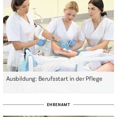
Ausbildung: Berufsstart in der Pflege
EHRENAMT