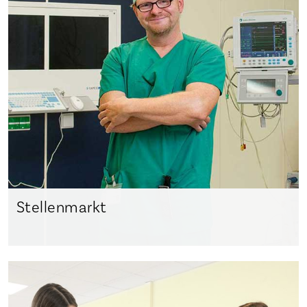
Stellenmarkt