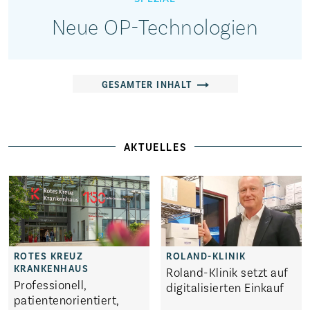
Neue OP-Technologien
GESAMTER INHALT
AKTUELLES
Roland-Klinik setzt auf
Professionell,
digitalisierten Einkauf
patientenorientiert,