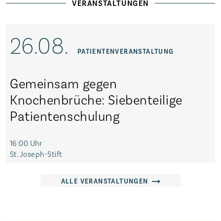
VERANSTALTUNGEN
26.08.
/
PATIENTENVERANSTALTUNG
Gemeinsam gegen
Knochenbrüche: Siebenteilige
Patientenschulung
16:00 Uhr
St. Joseph-Stift
ALLE VERANSTALTUNGEN