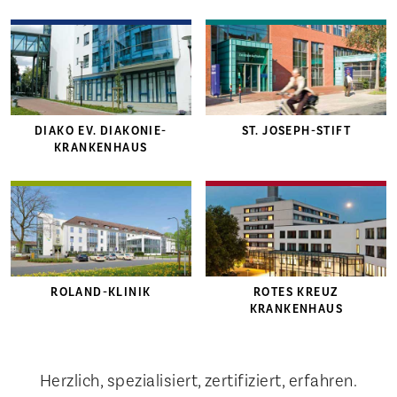
DIAKO EV. DIAKONIE-
ST. JOSEPH-STIFT
KRANKENHAUS
ROLAND-KLINIK
ROTES KREUZ
KRANKENHAUS
Herzlich, spezialisiert, zertifiziert, erfahren.