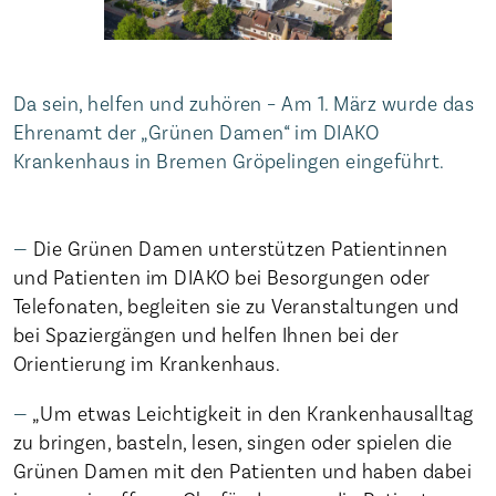
Da sein, helfen und zuhören – Am 1. März wurde das
Ehrenamt der „Grünen Damen“ im DIAKO
Krankenhaus in Bremen Gröpelingen eingeführt.
Die Grünen Damen unterstützen Patientinnen
und Patienten im DIAKO bei Besorgungen oder
Telefonaten, begleiten sie zu Veranstaltungen und
bei Spaziergängen und helfen Ihnen bei der
Orientierung im Krankenhaus.
„Um etwas Leichtigkeit in den Krankenhausalltag
zu bringen, basteln, lesen, singen oder spielen die
Grünen Damen mit den Patienten und haben dabei