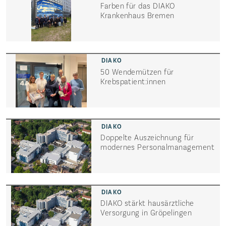
Farben für das DIAKO
Krankenhaus Bremen
50 Wendemützen für
Krebspatient:innen
Doppelte Auszeichnung für
modernes Personal­management
DIAKO stärkt hausärztliche
Versorgung in Gröpelingen