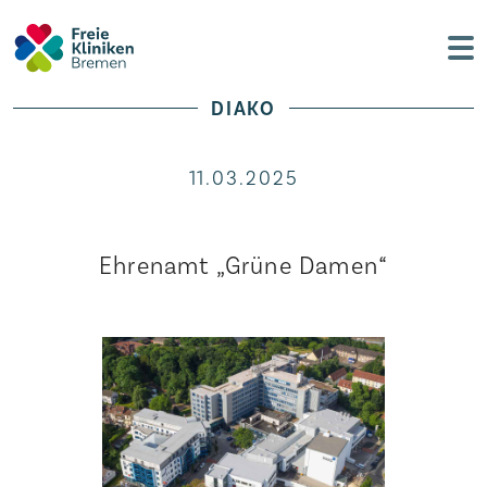
DIAKO
11.03.2025
Ehrenamt „Grüne Damen“