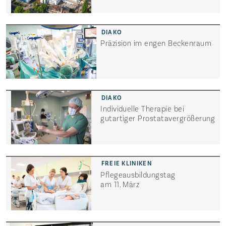
Präzision im engen Beckenraum
Individuelle Therapie bei
gutartiger Prostata­vergrößerung
Pflegeausbildungstag
am 11. März