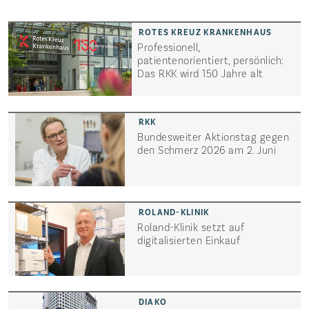
Professionell,
patientenorientiert, persönlich:
Das RKK wird 150 Jahre alt
Bundesweiter Aktionstag gegen
den Schmerz 2026 am 2. Juni
Roland-Klinik setzt auf
digitalisierten Einkauf