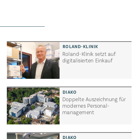
Roland-Klinik setzt auf
digitalisierten Einkauf
Doppelte Auszeichnung für
modernes Personal­
management