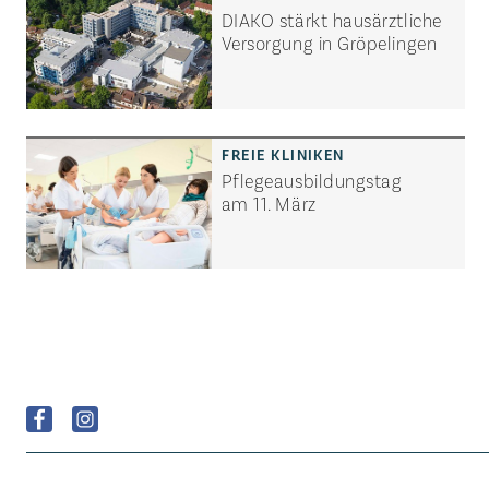
DIAKO stärkt hausärztliche
Versorgung in Gröpelingen
Pflegeausbildungstag
am 11. März