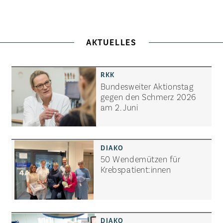
AKTUELLES
Bundesweiter Aktionstag
gegen den Schmerz 2026
am 2. Juni
50 Wendemützen für
Krebspatient:innen