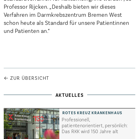
Professor Rijcken. „Deshalb bieten wir dieses
Verfahren im Darmkrebszentrum Bremen West
schon heute als Standard für unsere Patientinnen
und Patienten an.“
← ZUR ÜBERSICHT
AKTUELLES
Professionell,
patientenorientiert, persönlich:
Das RKK wird 150 Jahre alt