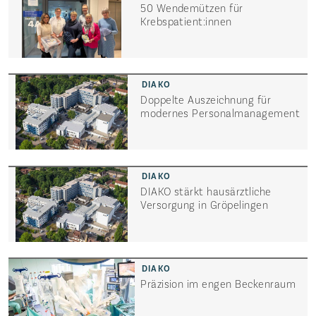
50 Wendemützen für
Krebspatient:innen
Doppelte Auszeichnung für
modernes Personal­management
DIAKO stärkt hausärztliche
Versorgung in Gröpelingen
Präzision im engen Beckenraum