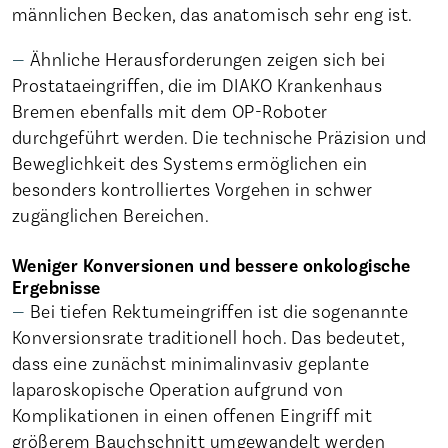
männlichen Becken, das anatomisch sehr eng ist.
Ähnliche Herausforderungen zeigen sich bei
Prostataeingriffen, die im DIAKO Krankenhaus
Bremen ebenfalls mit dem OP-Roboter
durchgeführt werden. Die technische Präzision und
Beweglichkeit des Systems ermöglichen ein
besonders kontrolliertes Vorgehen in schwer
zugänglichen Bereichen.
Weniger Konversionen und bessere onkologische
Ergebnisse
Bei tiefen Rektumeingriffen ist die sogenannte
Konversionsrate traditionell hoch. Das bedeutet,
dass eine zunächst minimalinvasiv geplante
laparoskopische Operation aufgrund von
Komplikationen in einen offenen Eingriff mit
größerem Bauchschnitt umgewandelt werden