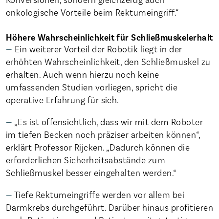
onkologische Vorteile beim Rektumeingriff.“
Höhere Wahrscheinlichkeit für Schließmuskelerhalt
Ein weiterer Vorteil der Robotik liegt in der
erhöhten Wahrscheinlichkeit, den Schließmuskel zu
erhalten. Auch wenn hierzu noch keine
umfassenden Studien vorliegen, spricht die
operative Erfahrung für sich.
„Es ist offensichtlich, dass wir mit dem Roboter
im tiefen Becken noch präziser arbeiten können“,
erklärt Professor Rijcken. „Dadurch können die
erforderlichen Sicherheitsabstände zum
Schließmuskel besser eingehalten werden.“
Tiefe Rektumeingriffe werden vor allem bei
Darmkrebs durchgeführt. Darüber hinaus profitieren