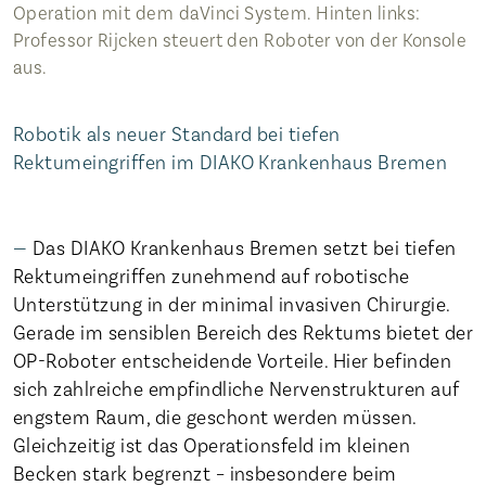
Operation mit dem daVinci System. Hinten links:
Professor Rijcken steuert den Roboter von der Konsole
aus.
Robotik als neuer Standard bei tiefen
Rektumeingriffen im DIAKO Krankenhaus Bremen
Das DIAKO Krankenhaus Bremen setzt bei tiefen
Rektumeingriffen zunehmend auf robotische
Unterstützung in der minimal invasiven Chirurgie.
Gerade im sensiblen Bereich des Rektums bietet der
OP-Roboter entscheidende Vorteile. Hier befinden
sich zahlreiche empfindliche Nervenstrukturen auf
engstem Raum, die geschont werden müssen.
Gleichzeitig ist das Operationsfeld im kleinen
Becken stark begrenzt – insbesondere beim