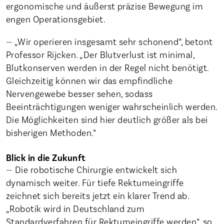
ergonomische und äußerst präzise Bewegung im
engen Operationsgebiet.
„Wir operieren insgesamt sehr schonend“, betont
Professor Rijcken. „Der Blutverlust ist minimal,
Blutkonserven werden in der Regel nicht benötigt.
Gleichzeitig können wir das empfindliche
Nervengewebe besser sehen, sodass
Beeinträchtigungen weniger wahrscheinlich werden.
Die Möglichkeiten sind hier deutlich größer als bei
bisherigen Methoden.“
Blick in die Zukunft
Die robotische Chirurgie entwickelt sich
dynamisch weiter. Für tiefe Rektumeingriffe
zeichnet sich bereits jetzt ein klarer Trend ab.
„Robotik wird in Deutschland zum
Standardverfahren für Rektumeingriffe werden“, so