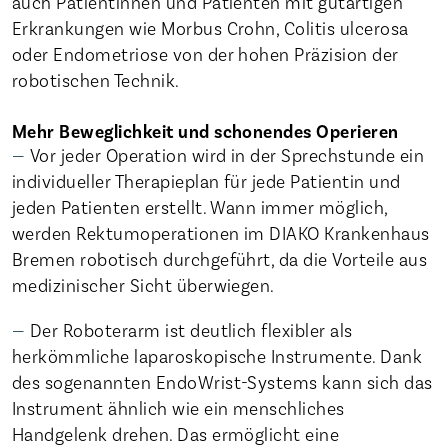
auch Patientinnen und Patienten mit gutartigen
Erkrankungen wie Morbus Crohn, Colitis ulcerosa
oder Endometriose von der hohen Präzision der
robotischen Technik.
Mehr Beweglichkeit und schonendes Operieren
Vor jeder Operation wird in der Sprechstunde ein
individueller Therapieplan für jede Patientin und
jeden Patienten erstellt. Wann immer möglich,
werden Rektumoperationen im DIAKO Krankenhaus
Bremen robotisch durchgeführt, da die Vorteile aus
medizinischer Sicht überwiegen.
Der Roboterarm ist deutlich flexibler als
herkömmliche laparoskopische Instrumente. Dank
des sogenannten EndoWrist-Systems kann sich das
Instrument ähnlich wie ein menschliches
Handgelenk drehen. Das ermöglicht eine