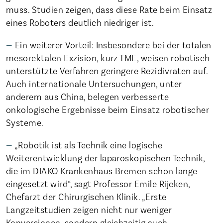
muss. Studien zeigen, dass diese Rate beim Einsatz
eines Roboters deutlich niedriger ist.
Ein weiterer Vorteil: Insbesondere bei der totalen
mesorektalen Exzision, kurz TME, weisen robotisch
unterstützte Verfahren geringere Rezidivraten auf.
Auch internationale Untersuchungen, unter
anderem aus China, belegen verbesserte
onkologische Ergebnisse beim Einsatz robotischer
Systeme.
„Robotik ist als Technik eine logische
Weiterentwicklung der laparoskopischen Technik,
die im DIAKO Krankenhaus Bremen schon lange
eingesetzt wird“, sagt Professor Emile Rijcken,
Chefarzt der Chirurgischen Klinik. „Erste
Langzeitstudien zeigen nicht nur weniger
Konversionen, sondern gleichzeitig auch