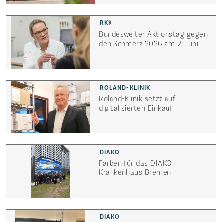
Bundesweiter Aktionstag gegen
den Schmerz 2026 am 2. Juni
Roland-Klinik setzt auf
digitalisierten Einkauf
Farben für das DIAKO
Krankenhaus Bremen