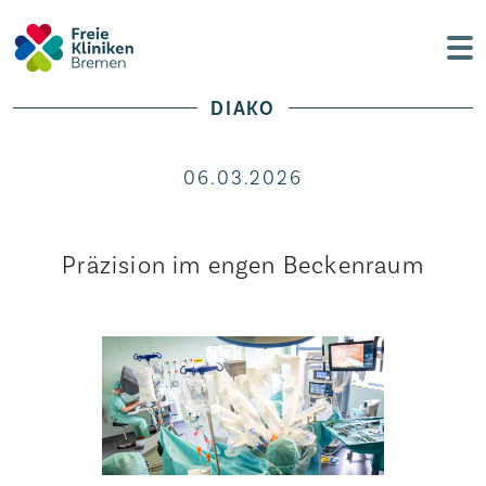
DIAKO
06.03.2026
Präzision im engen Beckenraum