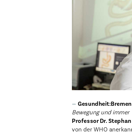
Gesundheit:Bremen
Bewegung und immer vo
Professor Dr. Stephan
von der WHO anerkannt