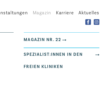
anstaltungen
Magazin
Karriere
Aktuelles
MAGAZIN NR. 22
SPEZIALIST:INNEN IN DEN
FREIEN KLINIKEN