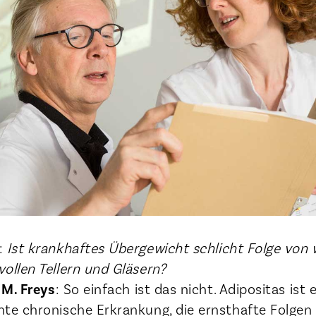
:
Ist krankhaftes Übergewicht schlicht Folge von 
llen Tellern und Gläsern?
 M. Freys
: So einfach ist das nicht. Adipositas ist 
e chronische Erkrankung, die ernsthafte Folgen