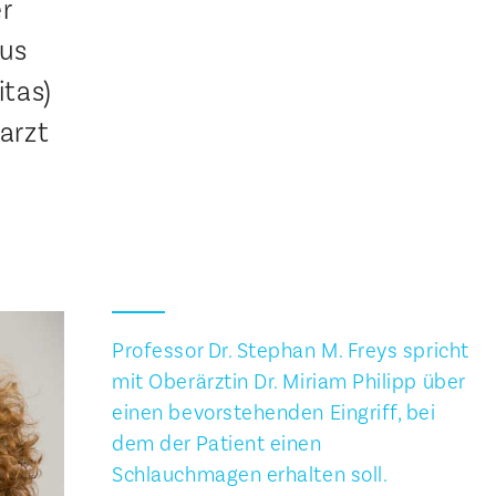
r
aus
itas)
arzt
Professor Dr. Stephan M. Freys spricht
mit Oberärztin Dr. Miriam Philipp über
einen bevorstehenden Eingriff, bei
dem der Patient einen
Schlauchmagen erhalten soll.