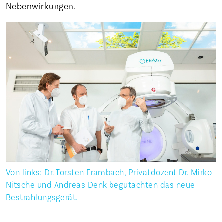
Nebenwirkungen.
Von links: Dr. Torsten Frambach, Privatdozent Dr. Mirko
Nitsche und Andreas Denk begutachten das neue
Bestrahlungsgerät.