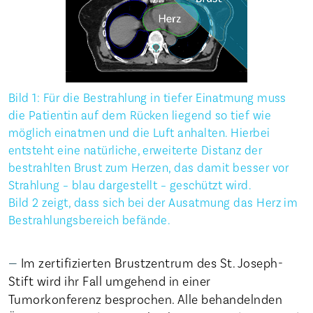
Bild 1: Für die Bestrahlung in tiefer Einatmung muss
die Patientin auf dem Rücken liegend so tief wie
möglich einatmen und die Luft anhalten. Hierbei
entsteht eine natürliche, erweiterte Distanz der
bestrahlten Brust zum Herzen, das damit besser vor
Strahlung – blau dargestellt – geschützt wird.
Bild 2 zeigt, dass sich bei der Ausatmung das Herz im
Bestrahlungsbereich befände.
Im zertifizierten Brustzentrum des St. Joseph-
Stift wird ihr Fall umgehend in einer
Tumorkonferenz besprochen. Alle behandelnden