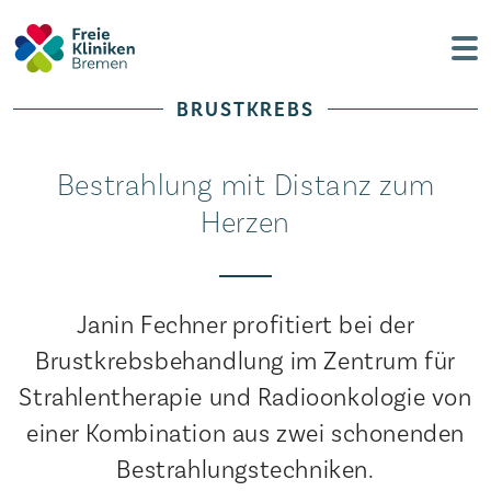
BRUSTKREBS
Bestrahlung mit Distanz zum
Herzen
Janin Fechner profitiert bei der
Brustkrebsbehandlung im Zentrum für
Strahlentherapie und Radioonkologie von
einer Kombination aus zwei schonenden
Bestrahlungstechniken.