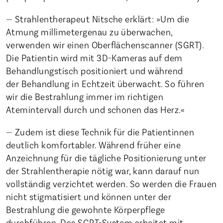
Strahlentherapeut Nitsche erklärt: »Um die
Atmung millimetergenau zu überwachen,
verwenden wir einen Oberflächenscanner (SGRT).
Die Patientin wird mit 3D-Kameras auf dem
Behandlungstisch positioniert und während
der Behandlung in Echtzeit überwacht. So führen
wir die Bestrahlung immer im richtigen
Atemintervall durch und schonen das Herz.«
Zudem ist diese Technik für die Patientinnen
deutlich komfortabler. Während früher eine
Anzeichnung für die tägliche Positionierung unter
der Strahlentherapie nötig war, kann darauf nun
vollständig verzichtet werden. So werden die Frauen
nicht stigmatisiert und können unter der
Bestrahlung die gewohnte Körperpflege
durchführen. Das SGRT-System arbeitet mit