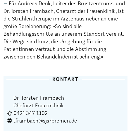
Für Andreas Denk, Leiter des Brustzentrums, und
Dr. Torsten Frambach, Chefarzt der Frauenklinik, ist
die Strahlentherapie im Ärztehaus nebenan eine
große Bereicherung: »So sind alle
Behandlungsschritte an unserem Standort vereint.
Die Wege sind kurz, die Umgebung für die
Patientinnen vertraut und die Abstimmung
zwischen den Behandelnden ist sehr eng.«
KONTAKT
Dr. Torsten Frambach
Chefarzt Frauenklinik
0421 347-1302
tframbach@sjs-bremen.de