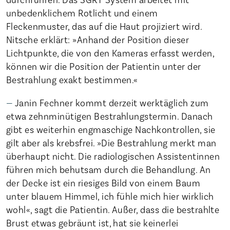
unbedenklichem Rotlicht und einem
Fleckenmuster, das auf die Haut projiziert wird.
Nitsche erklärt: »Anhand der Position dieser
Lichtpunkte, die von den Kameras erfasst werden,
können wir die Position der Patientin unter der
Bestrahlung exakt bestimmen.«
Janin Fechner kommt derzeit werktäglich zum
etwa zehnminütigen Bestrahlungstermin. Danach
gibt es weiterhin engmaschige Nachkontrollen, sie
gilt aber als krebsfrei. »Die Bestrahlung merkt man
überhaupt nicht. Die radiologischen Assistentinnen
führen mich behutsam durch die Behandlung. An
der Decke ist ein riesiges Bild von einem Baum
unter blauem Himmel, ich fühle mich hier wirklich
wohl«, sagt die Patientin. Außer, dass die bestrahlte
Brust etwas gebräunt ist, hat sie keinerlei