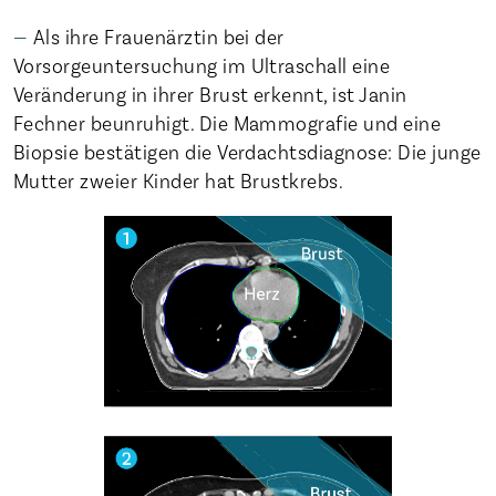
Als ihre Frauenärztin bei der
Vorsorgeuntersuchung im Ultraschall eine
Veränderung in ihrer Brust erkennt, ist Janin
Fechner beunruhigt. Die Mammografie und eine
Biopsie bestätigen die Verdachtsdiagnose: Die junge
Mutter zweier Kinder hat Brustkrebs.