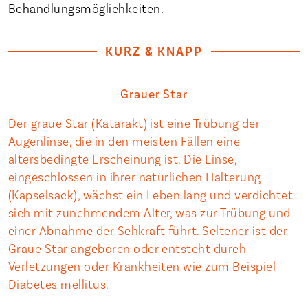
Behandlungsmöglichkeiten.
KURZ & KNAPP
Grauer Star
Der graue Star (Katarakt) ist eine Trübung der
Augenlinse, die in den meisten Fällen eine
altersbedingte Erscheinung ist. Die Linse,
eingeschlossen in ihrer natürlichen Halterung
(Kapselsack), wächst ein Leben lang und verdichtet
sich mit zunehmendem Alter, was zur Trübung und
einer Abnahme der Sehkraft führt. Seltener ist der
Graue Star angeboren oder entsteht durch
Verletzungen oder Krankheiten wie zum Beispiel
Diabetes mellitus.