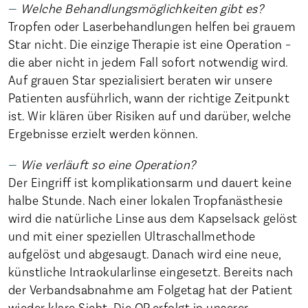
Welche Behandlungsmöglichkeiten gibt es?
Tropfen oder Laserbehandlungen helfen bei grauem
Star nicht. Die einzige Therapie ist eine Operation –
die aber nicht in jedem Fall sofort notwendig wird.
Auf grauen Star spezialisiert beraten wir unsere
Patienten ausführlich, wann der richtige Zeitpunkt
ist. Wir klären über Risiken auf und darüber, welche
Ergebnisse erzielt werden können.
Wie verläuft so eine Operation?
Der Eingriff ist komplikationsarm und dauert keine
halbe Stunde. Nach einer lokalen Tropfanästhesie
wird die natürliche Linse aus dem Kapselsack gelöst
und mit einer speziellen Ultraschallmethode
aufgelöst und abgesaugt. Danach wird eine neue,
künstliche Intraokularlinse eingesetzt. Bereits nach
der Verbandsabnahme am Folgetag hat der Patient
wieder klare Sicht. Die OP erfolgt in unserer