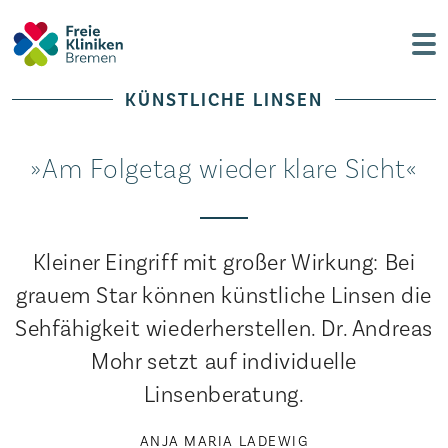
KÜNSTLICHE LINSEN
»Am Folgetag wieder klare Sicht«
Kleiner Eingriff mit großer Wirkung: Bei
grauem Star können künstliche Linsen die
Sehfähigkeit wiederherstellen. Dr. Andreas
Mohr setzt auf individuelle
Linsenberatung.
ANJA MARIA LADEWIG