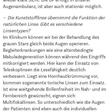
Augenambulanz, ist aber auch stationär möglich.
Die Kunststofflinse übernimmt die Funktion der
natürlichen Linse. Gibt es verschiedene
Linsentypen?
Im Klinikum können wir bei der Behandlung des
grauen Stars gleich beide Augen operieren.
Begleiterkrankungen wie eine altersbedingte
Makuladegeneration können während des Eingriffs
mitkorrigiert werden. Hier kann der Einsatz von
Teleskoplinsen die Lesefähigkeit deutlich
verbessern. Liegt eine Hornhautkrümmung vor,
kommen sogenannte torische Linsen zum Einsatz.
Ist eine weitgehende Brillenfreiheit im Nah- und im
Fernbereich gewünscht, eignen sich
Multifokallinsen. So unterschiedlich wie die Augen
der Patienten sind eben auch die individuellen