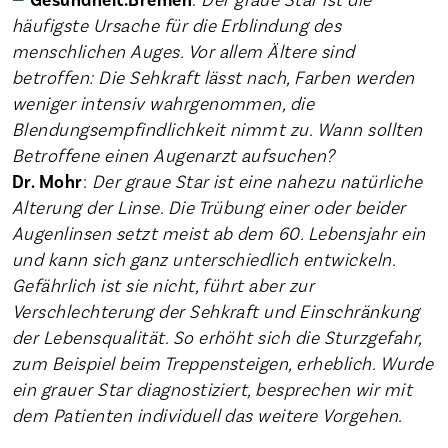
häufigste Ursache für die Erblindung des
menschlichen Auges. Vor allem Ältere sind
betroffen: Die Sehkraft lässt nach, Farben werden
weniger intensiv wahrgenommen, die
Blendungsempfindlichkeit nimmt zu. Wann sollten
Betroffene einen Augenarzt aufsuchen?
Dr. Mohr
:
Der graue Star ist eine nahezu natürliche
Alterung der Linse. Die Trübung einer oder beider
Augenlinsen setzt meist ab dem 60. Lebensjahr ein
und kann sich ganz unterschiedlich entwickeln.
Gefährlich ist sie nicht, führt aber zur
Verschlechterung der Sehkraft und Einschränkung
der Lebensqualität. So erhöht sich die Sturzgefahr,
zum Beispiel beim Treppensteigen, erheblich. Wurde
ein grauer Star diagnostiziert, besprechen wir mit
dem Patienten individuell das weitere Vorgehen.