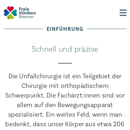
EINFÜHRUNG
Schnell und präzise
Die Unfallchirurgie ist ein Teilgebiet der
Chirurgie mit orthopädischem
Schwerpunkt. Die Fachärzt:innen sind vor
allem auf den Bewegungsapparat
spezialisiert. Ein weites Feld, wenn man
bedenkt, dass unser Körper aus etwa 206