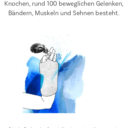
Knochen, rund 100 beweglichen Gelenken,
Bändern, Muskeln und Sehnen besteht.