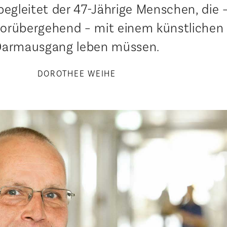
begleitet der 47-Jährige Menschen, die 
orübergehend – mit einem künstlichen
Darmausgang leben müssen.
DOROTHEE WEIHE