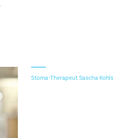
–
Stoma-Therapeut Sascha Kohls