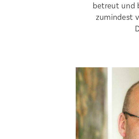
betreut und 
zumindest v